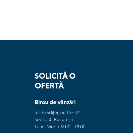
SOLICITĂ O
OFERTĂ
Birou de vânzări
Str. Glădiței, nr. 15 - 17,
Sector 4, București
Luni - Vineri: 9:00 - 18:00