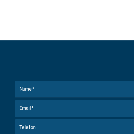
Nume
Email
Telefon