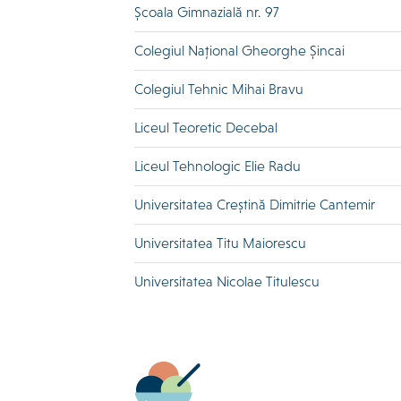
Școala Gimnazială nr. 97
Colegiul Național Gheorghe Șincai
Colegiul Tehnic Mihai Bravu
Liceul Teoretic Decebal
Liceul Tehnologic Elie Radu
Universitatea Creștină Dimitrie Cantemir
Universitatea Titu Maiorescu
Universitatea Nicolae Titulescu