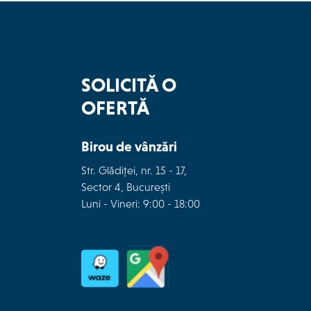
SOLICITĂ O
OFERTĂ
Birou de vânzări
Str. Glădiței, nr. 15 - 17,
Sector 4, București
Luni - Vineri: 9:00 - 18:00