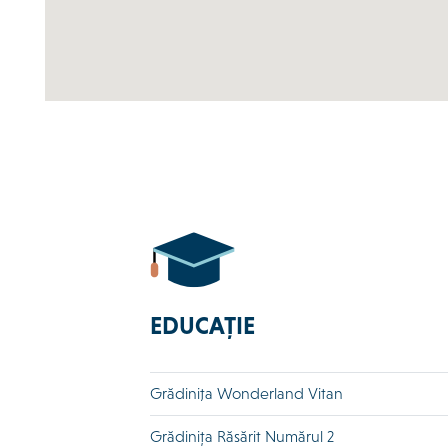
EDUCAȚIE
Grădiniţa Wonderland Vitan
Grădinița Răsărit Numărul 2