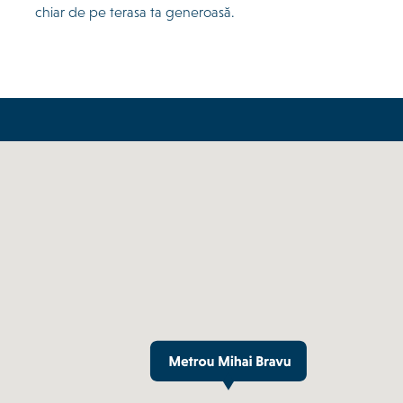
chiar de pe terasa ta generoasă.