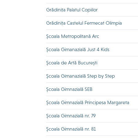
Grădiniţa Palatul Copiilor
Grădiniţa Castelul Fermecat Olimpia
Școala Metropolitană Arc
Școala Gimanazială Just 4 Kids
Școala de Artă București
Școala Gimanazială Step by Step
Școala Gimnazială SEB
Școala Gimnazială Principesa Margareta
Școala Gimnazială nr. 79
Școala Gimnazială nr. 81