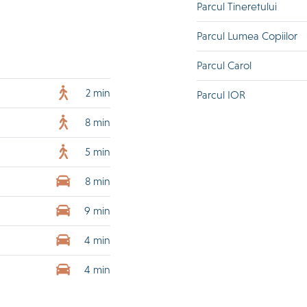
Parcul Tineretului
Parcul Lumea Copiilor
Parcul Carol
2 min
Parcul IOR
8 min
5 min
8 min
9 min
4 min
4 min