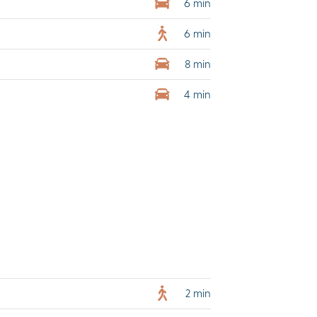
6 min
6 min
8 min
4 min
2 min