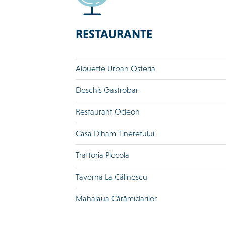
RESTAURANTE
Alouette Urban Osteria
Deschis Gastrobar
Restaurant Odeon
Casa Diham Tineretului
Trattoria Piccola
Taverna La Călinescu
Mahalaua Cărămidarilor