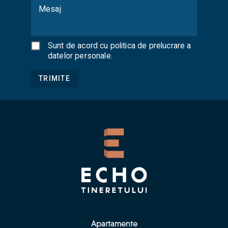
Mesaj
Sunt de acord cu
politica de prelucrare a
datelor personale
.
TRIMITE
Apartamente