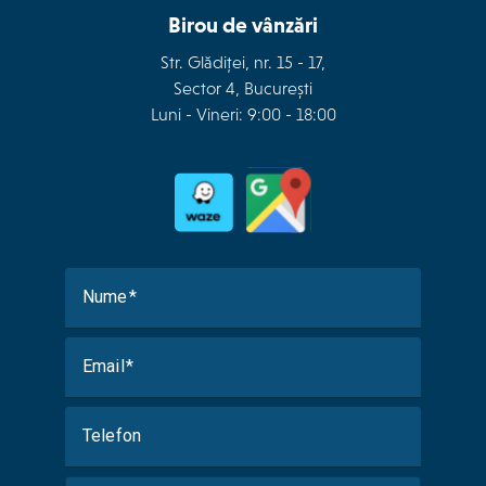
Birou de vânzări
Str. Glădiței, nr. 15 - 17,
Sector 4, București
Luni - Vineri: 9:00 - 18:00
Nume
Email
Telefon