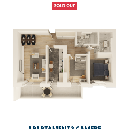
SOLD OUT