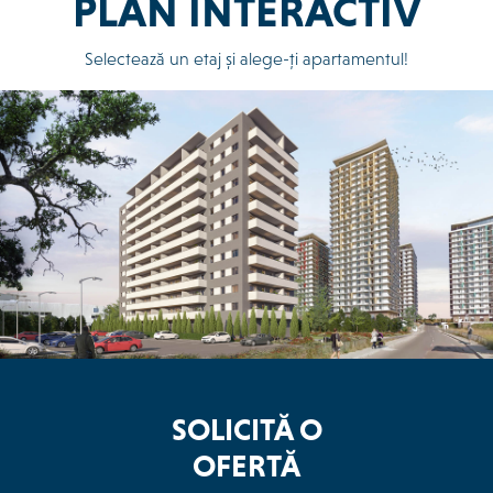
PLAN INTERACTIV
Selectează un etaj și alege-ți apartamentul!
SOLICITĂ O
OFERTĂ