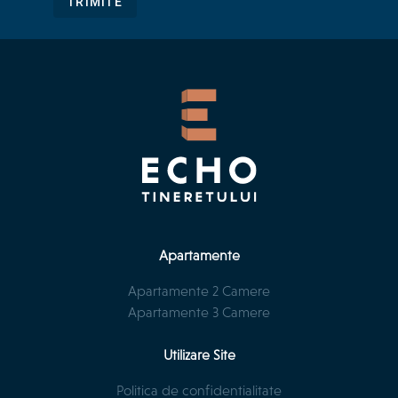
TRIMITE
Apartamente
Apartamente 2 Camere
Apartamente 3 Camere
Utilizare Site
Politica de confidentialitate