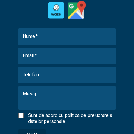
Nume
Email
Telefon
Mesaj
Sunt de acord cu
politica de prelucrare a
datelor personale
.