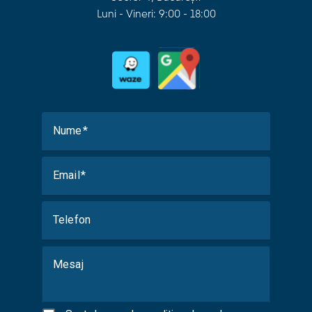
Luni - Vineri: 9:00 - 18:00
Nume
Email
Telefon
Mesaj