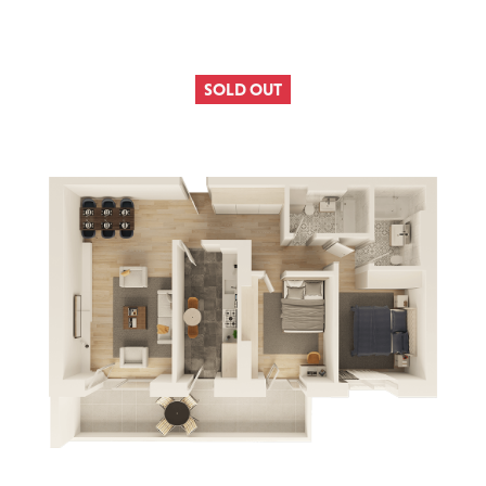
SOLD OUT