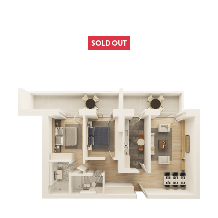
SOLD OUT