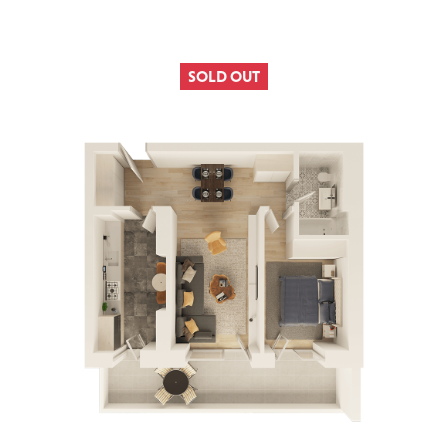
SOLD OUT