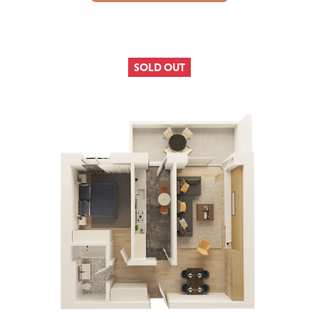
SOLD OUT