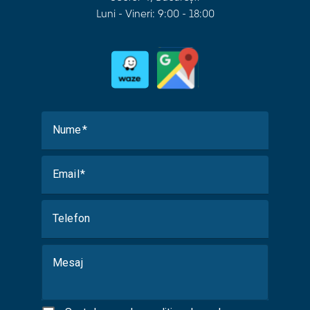
Luni - Vineri: 9:00 - 18:00
Nume
Email
Telefon
Mesaj