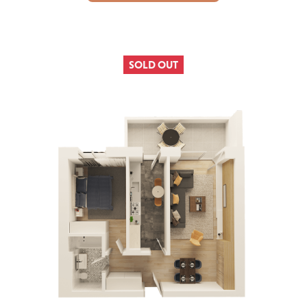
SOLD OUT