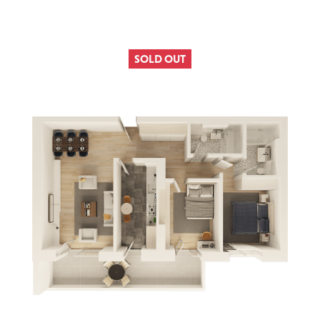
SOLD OUT