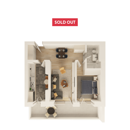
SOLD OUT