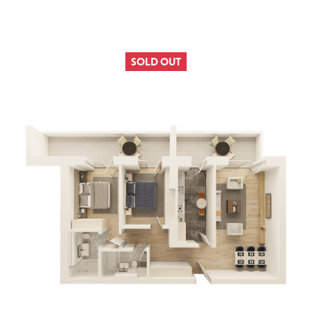
SOLD OUT